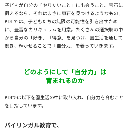
子どもが自分の「やりたいこと」に出会うこと。宝石に
例えるなら、それはまさに原石を見つけるようなもの。
KDI では、子どもたちの無限の可能性を引き出すため
に、豊富なカリキュラムを用意。たくさんの選択肢の中
から自分の「好き」「得意」を見つけ、園生活を通して
磨き、輝かせることで「自分力」を養っていきます。
どのようにして「自分力」は
育まれるのか
KDIでは以下を園生活の中に取り入れ、自分力を育むこと
を目指しています。
バイリンガル教育で、