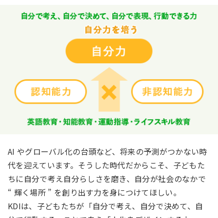
AI やグローバル化の台頭など、将来の予測がつかない時
代を迎えています。そうした時代だからこそ、子どもた
ちに自分で考え自分らしさを磨き、自分が社会のなかで
“ 輝く場所 ” を創り出す力を身につけてほしい。
KDIは、子どもたちが「自分で考え、自分で決めて、自