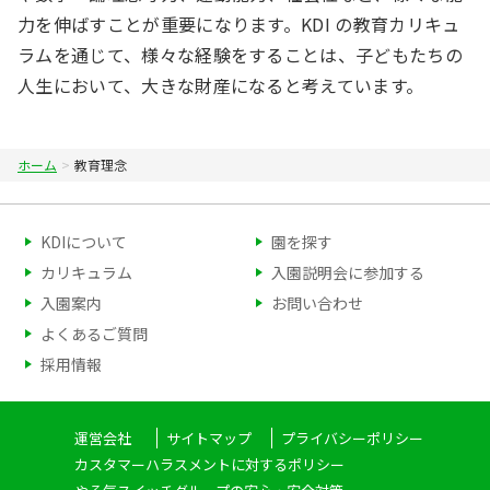
力を伸ばすことが重要になります。KDI の教育カリキュ
ラムを通じて、様々な経験をすることは、子どもたちの
人生において、大きな財産になると考えています。
ホーム
教育理念
KDIについて
園を探す
カリキュラム
入園説明会に参加する
入園案内
お問い合わせ
よくあるご質問
採用情報
運営会社
サイトマップ
プライバシーポリシー
カスタマーハラスメントに対するポリシー