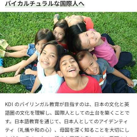
バイカルチュラルな国際人へ
KDI のバイリンガル教育が目指すのは、日本の文化と英
語圏の文化を理解し、国際人としての土台を築くことで
す。日本語教育を通じて、日本人としてのアイデンティ
ティ（礼儀や和の心）、母国を深く知ることを大切にし