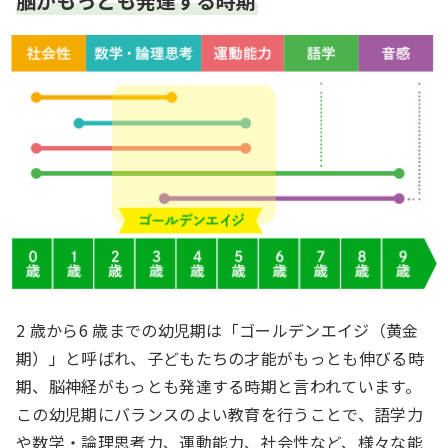
脳がもっとも発達する時期
2 歳から6 歳までの幼児期は「ゴールデンエイジ（黄金
期）」と呼ばれ、子どもたちの才能がもっとも伸びる時
期、脳神経がもっとも発達する時期と言われています。
この幼児期にバランスのよい教育を行うことで、語学力
や数学・論理思考力、運動能力、社会性など、様々な能