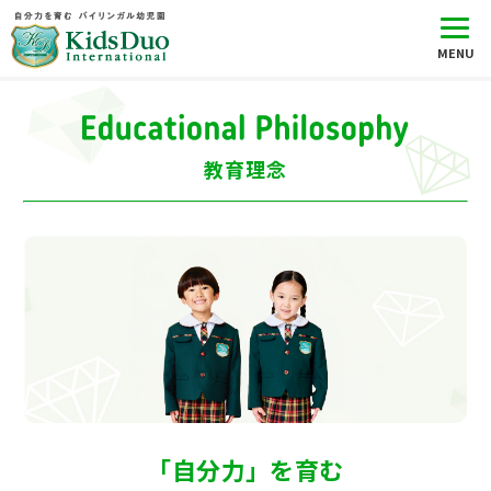
教育理念
「自分力」を育む