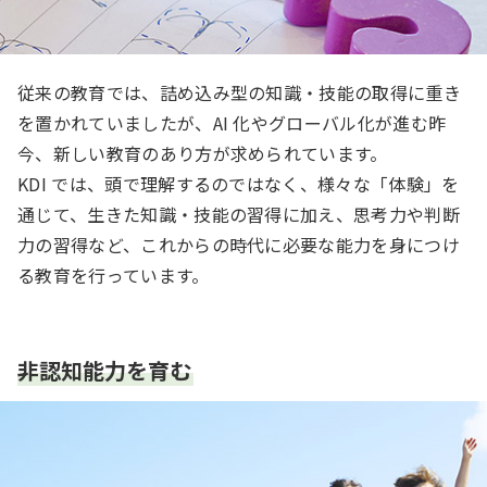
従来の教育では、詰め込み型の知識・技能の取得に重き
を置かれていましたが、AI 化やグローバル化が進む昨
今、新しい教育のあり方が求められています。
KDI では、頭で理解するのではなく、様々な「体験」を
通じて、生きた知識・技能の習得に加え、思考力や判断
力の習得など、これからの時代に必要な能力を身につけ
る教育を行っています。
非認知能力を育む