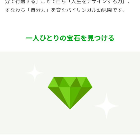
分で行動する」ことで自ら「人生をデザインする力」、
すなわち「自分力」を育むバイリンガル幼児園です。
一人ひとりの宝石を見つける