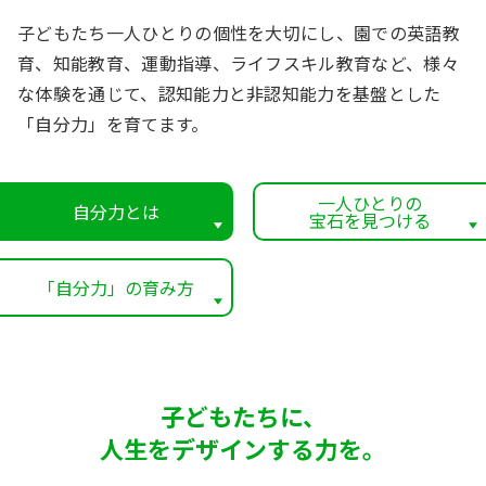
子どもたち一人ひとりの個性を大切にし、園での英語教
育、知能教育、運動指導、ライフスキル教育など、様々
な体験を通じて、認知能力と非認知能力を基盤とした
「自分力」を育てます。
一人ひとりの
自分力とは
宝石を見つける
「自分力」の育み方
子どもたちに、
人生をデザインする力を。