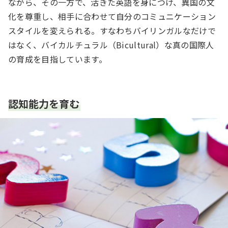
ながら、その一方で、活きた英語を身につけ、異国の文
化を尊重し、相手に合わせて自分のコミュニケーション
スタイルを変えられる。すなわちバイリンガルなだけで
はなく、バイカルチュラル（Bicultural）な真の国際人
の育成を目指しています。
認知能力を育む