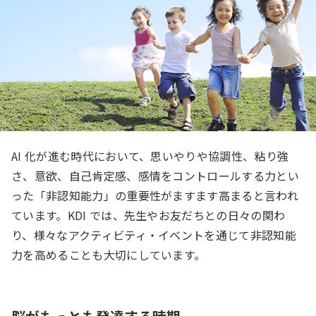
AI 化が進む時代において、思いやりや協調性、粘り強
さ、意欲、自己肯定感、感情をコントロールする力とい
った「非認知能力」の重要性がますます高まると言われ
ています。KDI では、先生やお友だちとの日々の関わ
り、様々なアクティビティ・イベントを通じて非認知能
力を高めることも大切にしています。