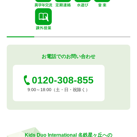
お電話でのお問い合わせ
0120-308-855
9:00～18:00（土・日・祝除く）
Kids Duo International 名鉄星ヶ丘への