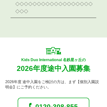
Kids Duo International 名鉄星ヶ丘の
2026年度途中入園募集
2026年度 途中入園をご検討の方は、まず【個別入園説
明会】にご予約ください。
0120-308-855