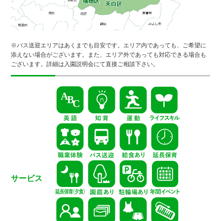
※バス送迎エリアはあくまでも目安です。エリア内であっても、ご希望に
添えない場合がございます。また、エリア外であっても対応できる場合も
ございます。詳細は入園説明会にて直接ご相談下さい。
サービス