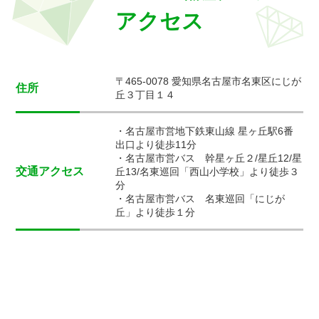
アクセス
〒465-0078 愛知県名古屋市名東区にじが
住所
丘３丁目１４
・名古屋市営地下鉄東山線 星ヶ丘駅6番
出口より徒歩11分
・名古屋市営バス 幹星ヶ丘２/星丘12/星
交通アクセス
丘13/名東巡回「西山小学校」より徒歩３
分
・名古屋市営バス 名東巡回「にじが
丘」より徒歩１分