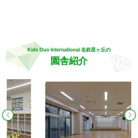
Kids Duo International 名鉄星ヶ丘の
園舎紹介