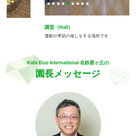
講堂（Hall）
運動や季節の催しをする場所です
Kids Duo International 名鉄星ヶ丘の
園長メッセージ