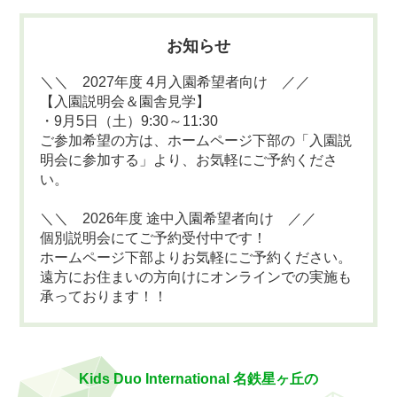
お知らせ
＼＼ 2027年度 4月入園希望者向け ／／
【入園説明会＆園舎見学】
・9月5日（土）9:30～11:30
ご参加希望の方は、ホームページ下部の「入園説
明会に参加する」より、お気軽にご予約くださ
い。
＼＼ 2026年度 途中入園希望者向け ／／
個別説明会にてご予約受付中です！
ホームページ下部よりお気軽にご予約ください。
遠方にお住まいの方向けにオンラインでの実施も
承っております！！
Kids Duo International 名鉄星ヶ丘の