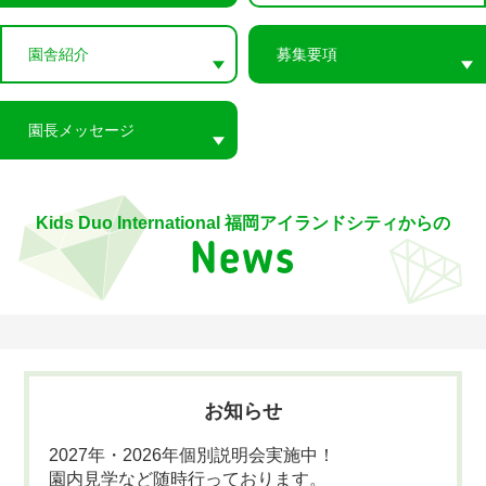
園舎紹介
募集要項
園長メッセージ
Kids Duo International 福岡アイランドシティからの
お知らせ
2027年・2026年個別説明会実施中！
園内見学など随時行っております。