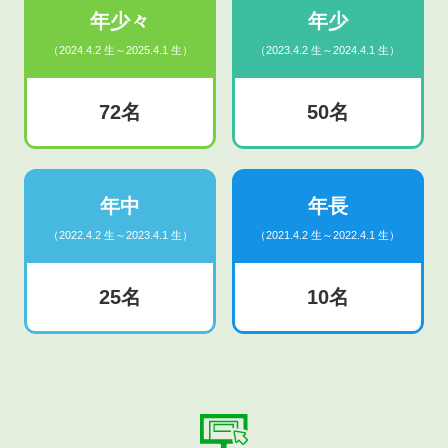
年少々
年少
（2024.4.2 生～2025.4.1 生）
（2023.4.2 生～2024.4.1 生）
72名
50名
年中
年長
（2022.4.2 生～2023.4.1 生）
（2021.4.2 生～2022.4.1 生）
25名
10名