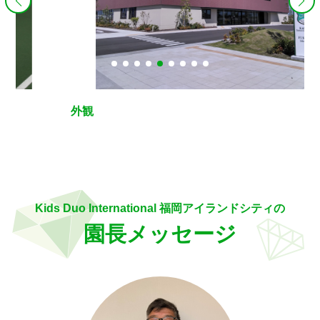
外観
Kids Duo International 福岡アイランドシティの
園長メッセージ