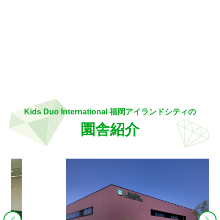
Kids Duo International 福岡アイランドシティの
園舎紹介