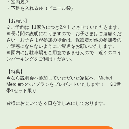
・室内履き
・下足を入れる袋（ビニール袋）
【お願い】
※ご予約は【1家族につき2名】とさせていただきます。
※長時間の説明になりますので、お子さまはご遠慮くだ
さい。お子さまが参加の場合は、保護者が他の参加者の
ご迷惑にならないようにご配慮をお願いいたします。
※園内には駐車場をご用意できませんので、近くのコイ
ンパーキングをご利用ください。
【特典】
今なら説明会へ参加していただいた家庭へ、Michel
Mercierのヘアブラシをプレゼントいたします！ ※1世
帯1セット限り
皆様にお会いできる日を楽しみにしております。