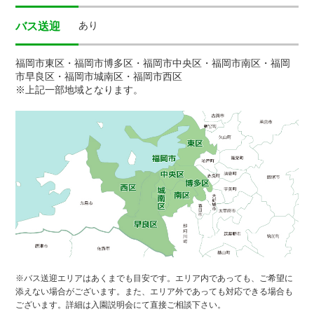
あり
バス送迎
福岡市東区・福岡市博多区・福岡市中央区・福岡市南区・福岡
市早良区・福岡市城南区・福岡市西区
※上記一部地域となります。
※バス送迎エリアはあくまでも目安です。エリア内であっても、ご希望に
添えない場合がございます。また、エリア外であっても対応できる場合も
ございます。詳細は入園説明会にて直接ご相談下さい。