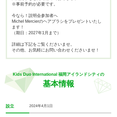
※事前予約が必要です。
今なら！説明会参加者へ
Michel Mercierのヘアブラシをプレゼントいたし
ます！
（期日：2027年1月まで）
詳細は下記をご覧くださいませ。
その他、お気軽にお問い合わせくださいませ！
Kids Duo International 福岡アイランドシティの
基本情報
2024年4月1日
設立