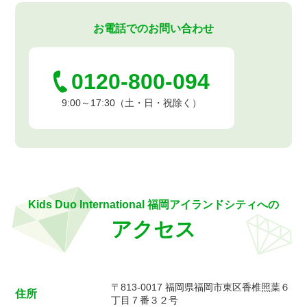
お電話でのお問い合わせ
0120-800-094
9:00～17:30（土・日・祝除く）
Kids Duo International 福岡アイランドシティへの
アクセス
〒813-0017 福岡県福岡市東区香椎照葉６
住所
丁目７番３２号