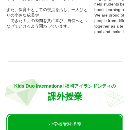
help students bec
また、保育士としての視点を活し、一人ひと
boost learning out
りの小さな成長や
We are proud of wh
「できた！」の瞬間を共に喜び、自信へとつ
people from differe
なげていけるよう関わっています。
together as a team
goal and make learn
Kids Duo International 福岡アイランドシティの
課外授業
小学校受験指導