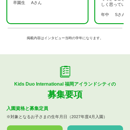
卒園生
Aさん
しく思っている
年中
Sさん
掲載内容はインタビュー当時の学年になります。
Kids Duo International 福岡アイランドシティの
募集要項
入園資格と募集定員
※対象となるお子さまの生年月日（2027年度4月入園）