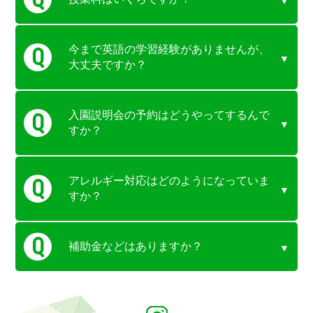
今まで英語の学習経験がありませんが、
大丈夫ですか？
入園説明会の予約はどうやってするんで
すか？
アレルギー対応はどのようになっていま
すか？
補助金などはありますか？