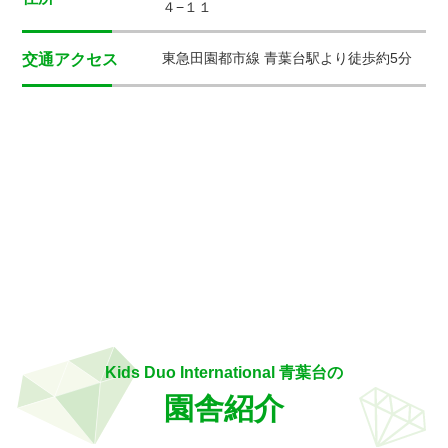
４−１１
東急田園都市線 青葉台駅より徒歩約5分
交通アクセス
Kids Duo International 青葉台の
園舎紹介