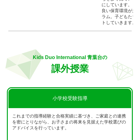
にしています。
良い保育環境が土
ラム。子どもたち
トしていきます。
Kids Duo International 青葉台の
課外授業
小学校受験指導
これまでの指導経験と合格実績に基づき、ご家庭との連携
を密にとりながら、お子さまの将来を見据えた学校選びの
アドバイスを行っています。