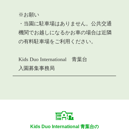
Kids Duo International 青葉台の