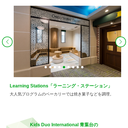
Learning Stations「ラーニング・ステーション」
大人気プログラムのベーカリーでは焼き菓子などを調理。
Kids Duo International 青葉台の