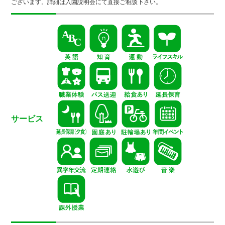
ございます。詳細は入園説明会にて直接ご相談下さい。
サービス