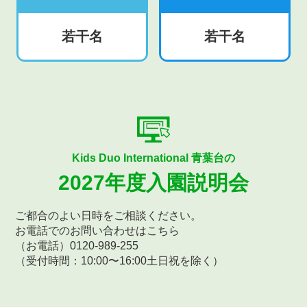
若干名
若干名
Kids Duo International 青葉台の
2027年度入園説明会
ご都合のよい日時をご相談ください。
お電話でのお問い合わせはこちら
（お電話）0120-989-255
（受付時間：10:00〜16:00土日祝を除く）