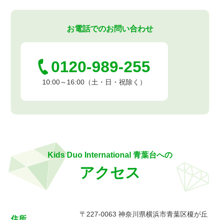
お電話でのお問い合わせ
0120-989-255
10:00～16:00（土・日・祝除く）
Kids Duo International 青葉台への
アクセス
〒227-0063 神奈川県横浜市青葉区榎が丘
住所