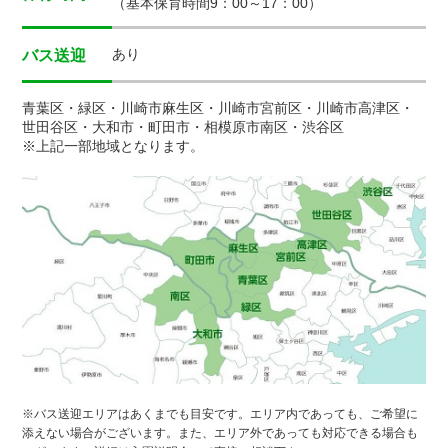
（基本保育時間9：00～17：00）
あり
バス送迎
青葉区・緑区・川崎市麻生区・川崎市宮前区・川崎市高津区・
世田谷区・大和市・町田市・相模原市南区・渋谷区
※上記一部地域となります。
※バス送迎エリアはあくまでも目安です。エリア内であっても、ご希望に
添えない場合がございます。また、エリア外であっても対応できる場合も