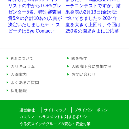
KDIについて
園を探す
カリキュラム
入園説明会に参加する
入園案内
お問い合わせ
よくあるご質問
採用情報
運営会社
サイトマップ
プライバシーポリシー
カスタマーハラスメントに対するポリシー
やる気スイッチグループの安心・安全対策