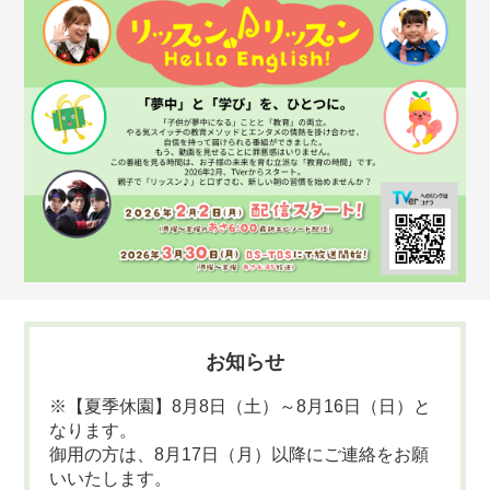
お知らせ
※【夏季休園】8月8日（土）～8月16日（日）と
なります。
御用の方は、8月17日（月）以降にご連絡をお願
いいたします。