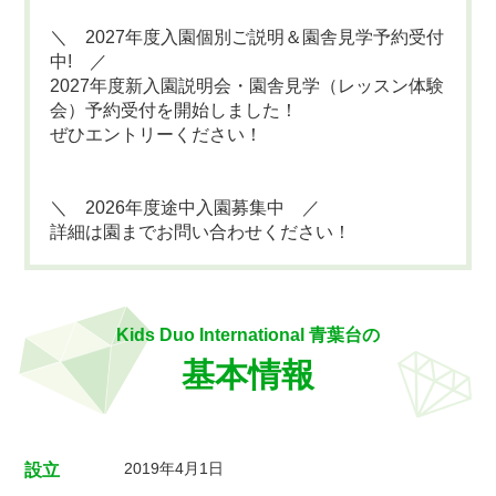
＼ 2027年度入園個別ご説明＆園舎見学予約受付
中! ／
2027年度新入園説明会・園舎見学（レッスン体験
会）予約受付を開始しました！
ぜひエントリーください！
＼ 2026年度途中入園募集中 ／
詳細は園までお問い合わせください！
Kids Duo International 青葉台の
基本情報
2019年4月1日
設立