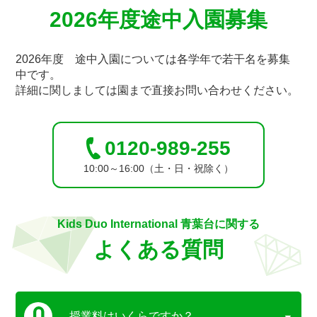
2026年度途中入園募集
2026年度 途中入園については各学年で若干名を募集
中です。
詳細に関しましては園まで直接お問い合わせください。
0120-989-255
10:00～16:00（土・日・祝除く）
Kids Duo International 青葉台に関する
よくある質問
授業料はいくらですか？