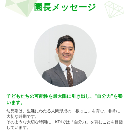
園長メッセージ
子どもたちの可能性を最大限に引き出し、"自分力"を養
います。
幼児期は、生涯にわたる人間形成の「根っこ」を育む、非常に
大切な時期です。
そのような大切な時期に、KDIでは「自分力」を育むことを目指
しています。