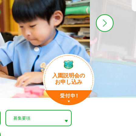
入園説明会の
お申し込み
募集要項