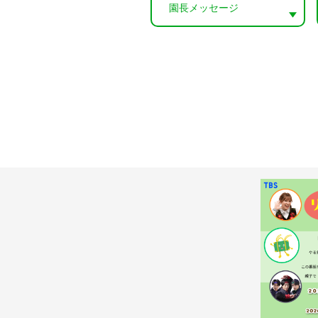
園長メッセージ