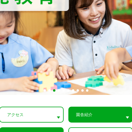
アクセス
園舎紹介