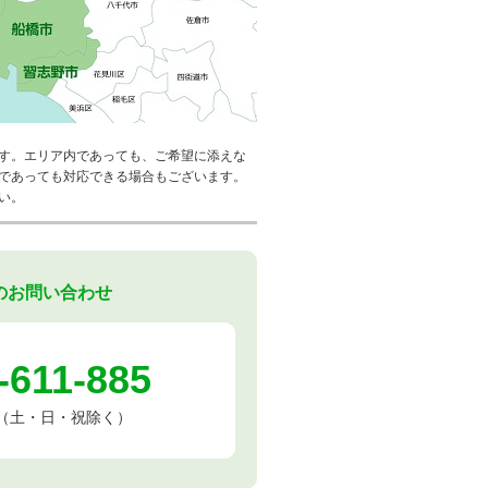
す。エリア内であっても、ご希望に添えな
であっても対応できる場合もございます。
い。
のお問い合わせ
-611-885
:00（土・日・祝除く）