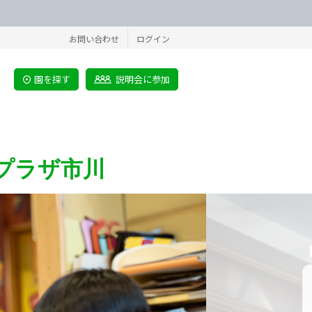
お問い合わせ
ログイン
園を探す
説明会に参加
ルトンプラザ市川