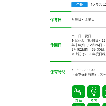
年長
4クラス 1
月曜日～金曜日
保育日
土・日・祝日
お盆休み（8月8日～1
休園日
年末年始（12月26日
3月末2日間（3月30日
※上記は2026年度日
7：30～20：00
保育時間
（基本保育時間9：00～