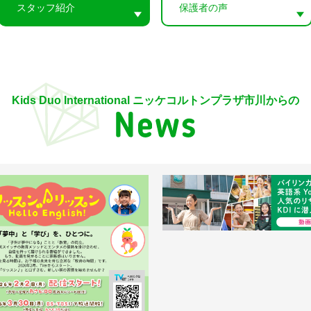
スタッフ紹介
保護者の声
Kids Duo International ニッケコルトンプラザ市川からの