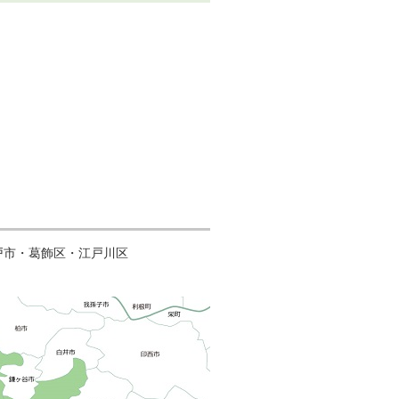
戸市・葛飾区・江戸川区